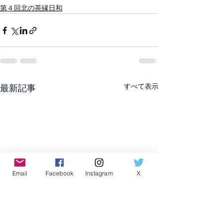
第４回北の茶縁日和
すべて表示
最新記事
Email
Facebook
Instagram
X