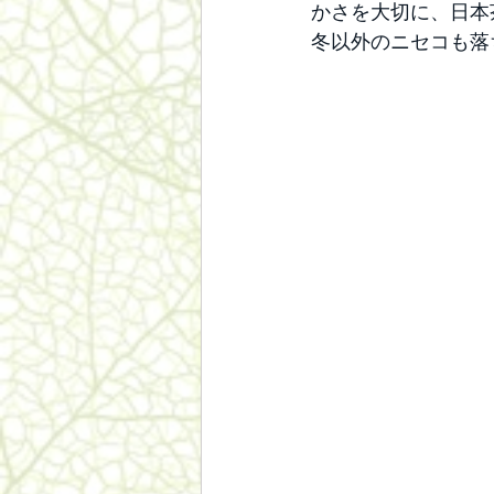
かさを大切に、日本
冬以外のニセコも落