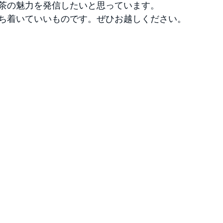
茶の魅力を発信したいと思っています。
ち着いていいものです。ぜひお越しください。