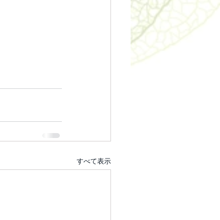
すべて表示