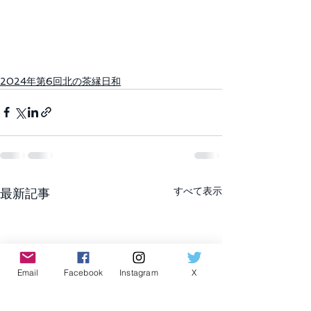
2024年第6回北の茶縁日和
すべて表示
最新記事
Email
Facebook
Instagram
X