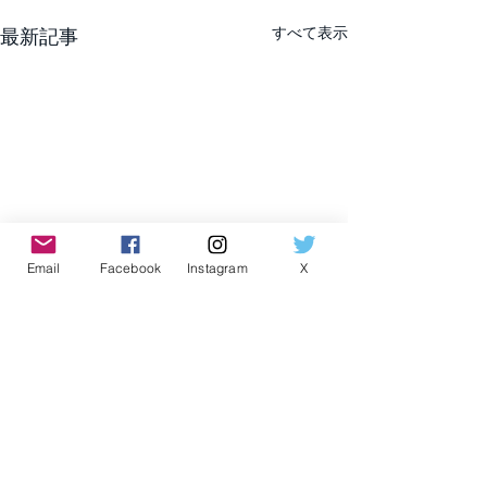
すべて表示
最新記事
Email
Facebook
Instagram
X
コメント