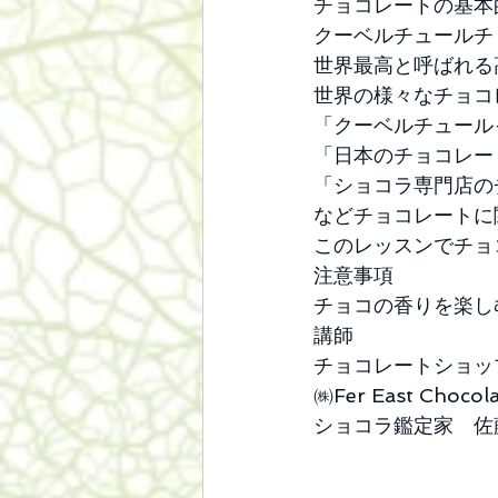
チョコレートの基本
クーベルチュールチ
世界最高と呼ばれる
世界の様々なチョコ
「クーベルチュール
「日本のチョコレー
「ショコラ専門店の
などチョコレートに
このレッスンでチョ
注意事項
チョコの香りを楽し
講師
チョコレートショッ
㈱Fer East Choc
ショコラ鑑定家　佐