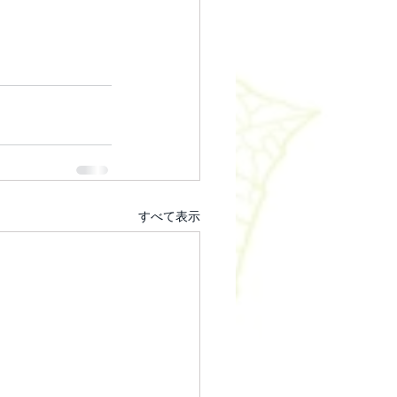
すべて表示