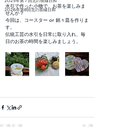
2025年第７回北の茶縁日和
水引で作った小物で、お茶を楽しみま
2026年第8回北の茶縁日和
せんか？
今回は、コースター or 銘々皿を作りま
す。
伝統工芸の水引を日常に取り入れ、毎
日のお茶の時間を楽しみましょう。