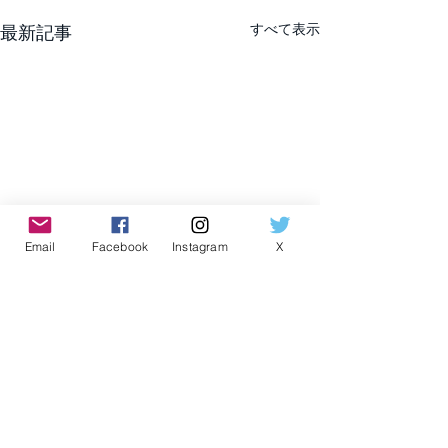
すべて表示
最新記事
Email
Facebook
Instagram
X
コメント