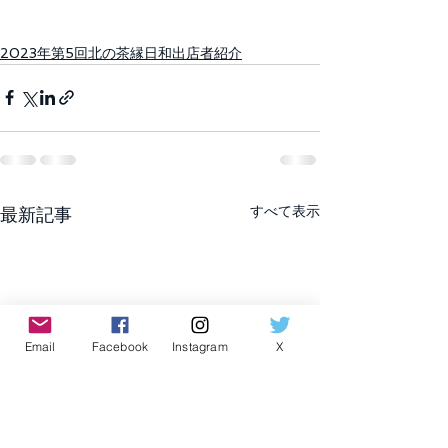
2023年第5回北の茶縁日和出店者紹介
すべて表示
最新記事
Email
Facebook
Instagram
X