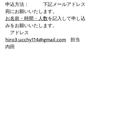
申込方法：　　　下記メールアドレス
宛にお願いいたします。
お名前・時間・人数
を記入して申し込
みをお願いいたします。
　アドレス　　　　
hiro3.ucchy114@gmail.com
   担当　
内田