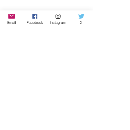
Email
Facebook
Instagram
X
2024年第6回北の茶縁日和
すべて表示
最新記事