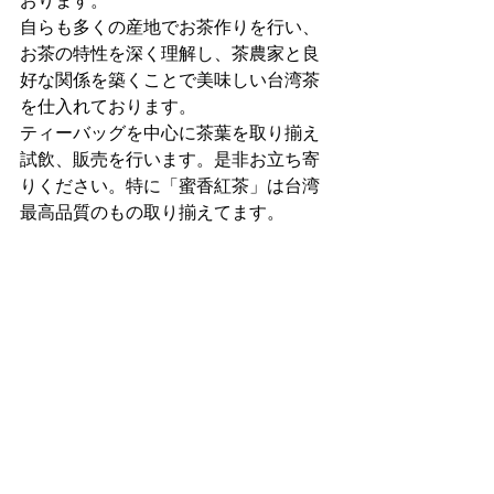
おります。
自らも多くの産地でお茶作りを行い、
お茶の特性を深く理解し、茶農家と良
好な関係を築くことで美味しい台湾茶
を仕入れております。
ティーバッグを中心に茶葉を取り揃え
試飲、販売を行います。是非お立ち寄
りください。特に「蜜香紅茶」は台湾
最高品質のもの取り揃えてます。